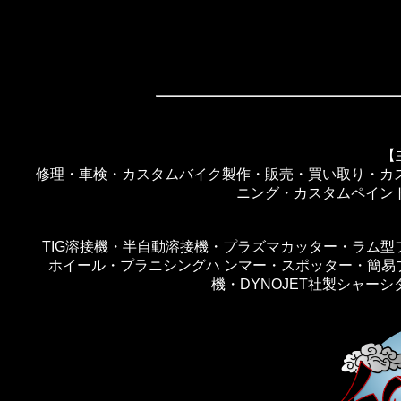
【
修理・車検・カスタムバイク製作・販売・買い取り・カ
ニング・カスタムペイン
TIG溶接機・半自動溶接機・プラズマカッター・ラム型
ホイール・プラニシングハ ンマー・スポッター・簡易
機・DYNOJET社製シャーシダイ