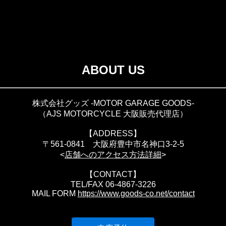
ABOUT US
株式会社グッズ -MOTOR GARAGE GOODS-
（AJS MOTORCYCLE 大阪販売代理店）
【ADDRESS】
〒561-0841 大阪府豊中市名神口3-2-5
<
店舗へのアクセス方法詳細
>
【CONTACT】
TEL/FAX 06-4867-3226
MAIL FORM
https://www.goods-co.net/contact